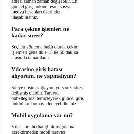
adresi zaman zaman değişebilir. En
güncel giriş linkine resmi sosyal
medya hesapları üzerinden
ulaşabilirsiniz.
Para çekme işlemleri ne
kadar sürer?
Seçilen yönteme bağlı olarak çekim
işlemleri genellikle 15 ile 60 dakika
arasında tamamlanır.
Vdcasino giriş hatası
alıyorum, ne yapmalıyım?
Siteye erişim sağlayamıyorsanız adres
değişmiş olabilir. Tarayıcı
önbelleğinizi temizleyerek güncel giriş
linkini kullanmayı deneyebilirsiniz.
Mobil uygulama var mı?
Vdcasino, herhangi bir uygulama
gerektirmeden mobil tarayıcı