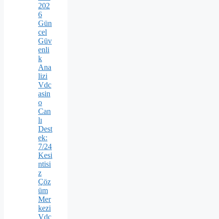
202
6
Gün
cel
Güv
enli
k
Ana
lizi
Vdc
asin
o
Can
lı
Dest
ek:
7/24
Kesi
ntisi
z
Çöz
üm
Mer
kezi
Vdc