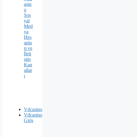
asin
o
Sos
yal
Med
ya
Hes
apla
rı ve
İleti
şim
Kan
allar
ı
Vdcasino
Vdcasino
Giriş