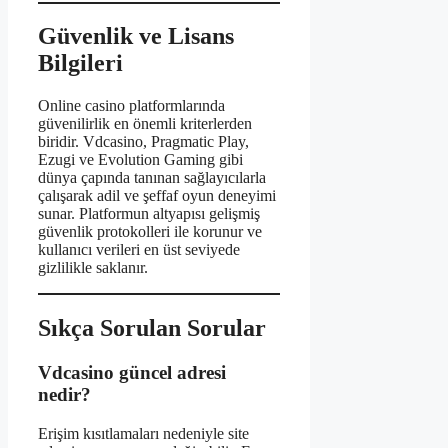
Güvenlik ve Lisans
Bilgileri
Online casino platformlarında
güvenilirlik en önemli kriterlerden
biridir. Vdcasino, Pragmatic Play,
Ezugi ve Evolution Gaming gibi
dünya çapında tanınan sağlayıcılarla
çalışarak adil ve şeffaf oyun deneyimi
sunar. Platformun altyapısı gelişmiş
güvenlik protokolleri ile korunur ve
kullanıcı verileri en üst seviyede
gizlilikle saklanır.
Sıkça Sorulan Sorular
Vdcasino güncel adresi
nedir?
Erişim kısıtlamaları nedeniyle site